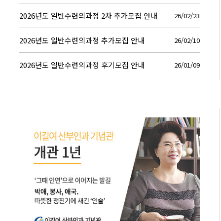
2026년도 일반수련의과정 2차 추가모집 안내
26/02/23
2026년도 일반수련의과정 추가모집 안내
26/02/10
2026년도 일반수련의과정 후기모집 안내
26/01/09