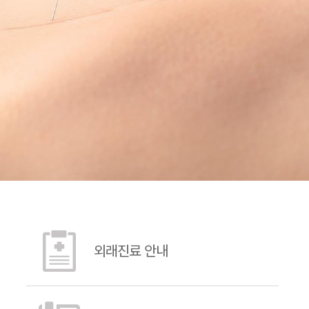
외래진료 안내