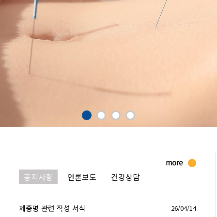
공지사항
언론보도
건강상담
제증명 관련 작성 서식
26/04/14