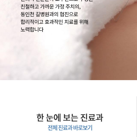
친철하고 가까운 가정 주치의,
동인천 길병원과의 협진으로
합리적이고 효과적인 치료를 위해
노력합니다