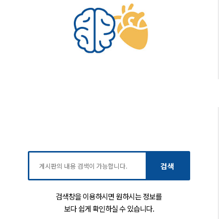
검색창을 이용하시면 원하시는 정보를
보다 쉽게 확인하실 수 있습니다.