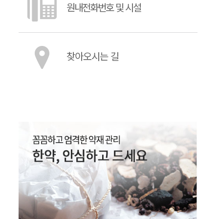
원내전화번호 및 시설
찾아오시는 길